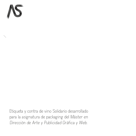
Alberto Sesma
Etiqueta y contra de vino Solidario desarrollado
para la asignatura de packaging del
Máster en
Dirección de Arte y Publicidad Gráfica y Web.